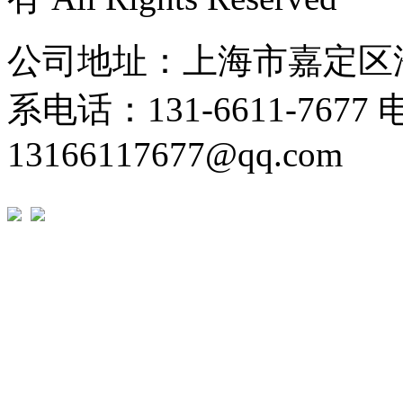
公司地址：上海市嘉定区澄浏
系电话：131-6611-767
13166117677@qq.com