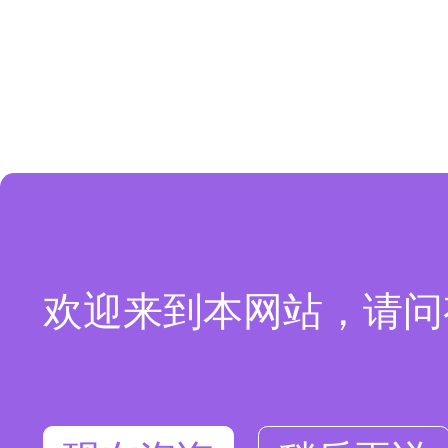
欢迎来到本网站，请问