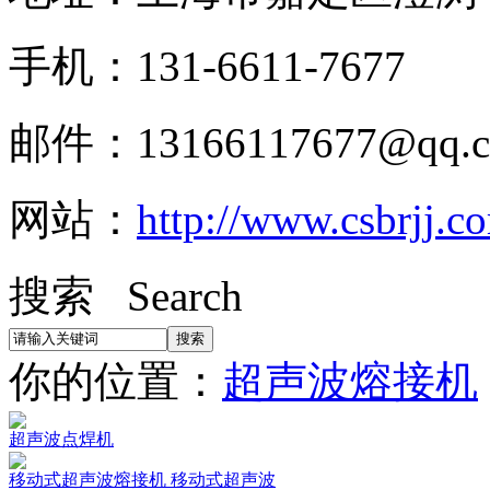
手机：131-6611-7677
邮件：13166117677@qq.
网站：
http://www.csbrjj.c
搜索 Search
你的位置：
超声波熔接机
超声波点焊机
移动式超声波熔接机 移动式超声波