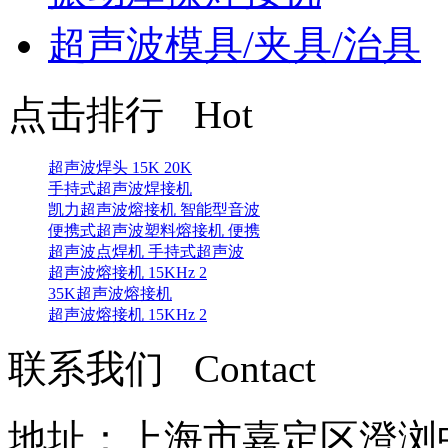
超声波模具/夹具/治具
点击排行 Hot
超声波焊头 15K 20K
手持式超声波焊接机
凯力超声波熔接机 智能型音波
便携式超声波塑料熔接机 便携
超声波点焊机 手持式超声波
超声波熔接机 15KHz 2
35K超声波熔接机
超声波熔接机 15KHz 2
联系我们 Contact
地址：上海市嘉定区澄浏中路