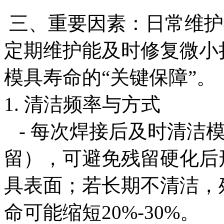
三、重要因素：日常维护
定期维护能及时修复微小
模具寿命的“关键保障”。
1. 清洁频率与方式
- 每次焊接后及时清洁
留），可避免残留硬化后
具表面；若长期不清洁，
命可能缩短20%-30%。