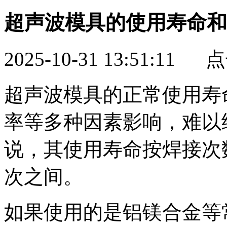
超声波模具的使用寿命和
2025-10-31 13:51:11
超声波模具的正常使用寿
率等多种因素影响，难以
说，其使用寿命按焊接次数
次之间。
如果使用的是铝镁合金等