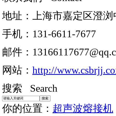
地址：上海市嘉定区澄浏中路
手机：131-6611-7677
邮件：13166117677@qq.
网站：
http://www.csbrjj.c
搜索 Search
你的位置：
超声波熔接机