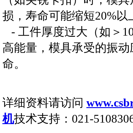
损，寿命可能缩短20%以
- 工件厚度过大（如＞1
高能量，模具承受的振动
命。
详细资料请访问
www.csbr
机
技术支持：021-51083063