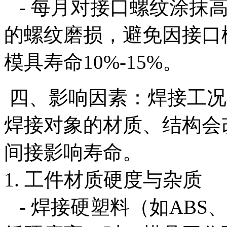
- 每月对接口螺纹涂抹
的螺纹磨损，避免因接口
模具寿命10%-15%。
四、影响因素：焊接工况
焊接对象的材质、结构会
间接影响寿命。
1. 工件材质硬度与杂质
- 焊接硬塑料（如ABS