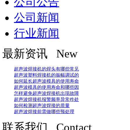
公司公告
公司新闻
行业新闻
最新资讯 New
超声波焊接机的焊头有哪些常见
超声波塑料焊接机的振幅调试的
如何延长超声波模具的使用寿命
超声波模具的使用寿命和哪些因
怎样避免超声波焊接机出现故障
超声波焊接机报警频率异常咋处
如何检测超声波焊接的质量
超声波焊接前需做哪些预处理
联系我们 Contact