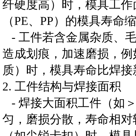
纤硬度高）时，模具工作
（PE、PP）的模具寿命缩短
- 工件若含金属杂质、
造成划痕，加速磨损，例
质）时，模具寿命比焊接
2. 工件结构与焊接面积
- 焊接大面积工件（如＞
匀，磨损分散，寿命相对
（如尖锐卡扣）时，模具