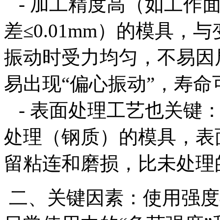
- 加工精度高（如工作面平
差≤0.01mm）的模具
振动时受力均匀，不易因
易出现“偏心振动”，寿命
- 表面处理工艺也关键
处理（钢质）的模具，表
留粘连和磨损，比未处理的
二、关键因素：使用强度