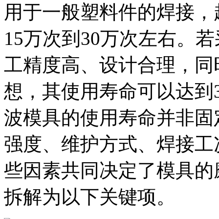
用于一般塑料件的焊接，
15万次到30万次左右。
工精度高、设计合理，同
想，其使用寿命可以达到3
波模具的使用寿命并非固
强度、维护方式、焊接工
些因素共同决定了模具的
拆解为以下关键项。