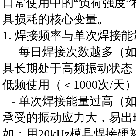
日常使用中的“负荷强度”
具损耗的核心变量。
1. 焊接频率与单次焊接
- 每日焊接次数越多（如
具长期处于高频振动状态
低频使用（＜1000次/天）
- 单次焊接能量过高（如
承受的振动应力大，易出
如：用20kHz模具焊接