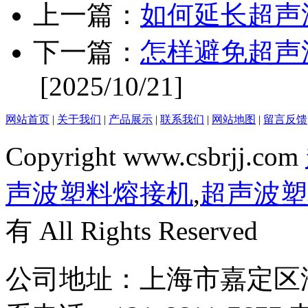
上一篇：
如何延长超声
下一篇：
怎样避免超声
[2025/10/21]
网站首页
|
关于我们
|
产品展示
|
联系我们
|
网站地图
|
留言反馈
Copyright www.csbrjj.com
声波塑料熔接机
,
超声波塑
有 All Rights Reserved
公司地址：上海市嘉定区澄浏