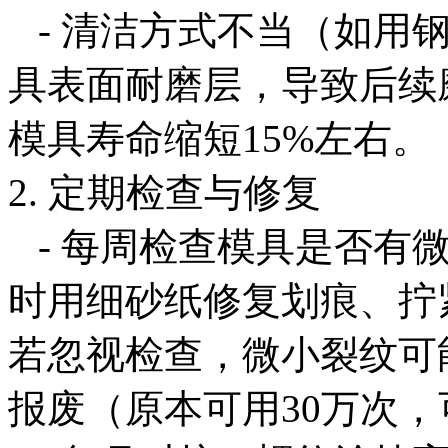
- 清洁方式不当（如用
具表面耐磨层，导致后续
模具寿命缩短15%左右。
2. 定期检查与修复
- 每周检查模具是否有
时用细砂纸修复划痕、拧
若忽视检查，微小裂纹可
报废（原本可用30万次，