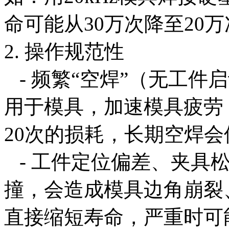
命可能从30万次降至20
2. 操作规范性
- 频繁“空焊”（无工件
用于模具，加速模具疲劳，
20次的损耗，长期空焊会
- 工件定位偏差、夹具
撞，会造成模具边角崩裂
直接缩短寿命，严重时可