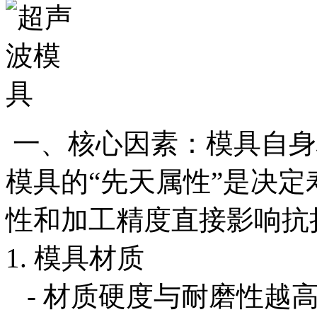
一、核心因素：模具自身
模具的“先天属性”是决
性和加工精度直接影响抗
1. 模具材质
- 材质硬度与耐磨性越